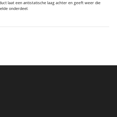
duct laat een antistatische laag achter en geeft weer die
elde onderdeel.