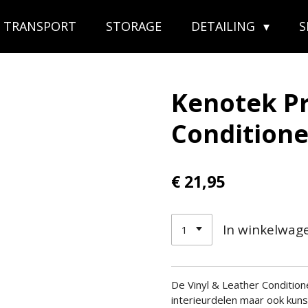
TRANSPORT
STORAGE
DETAILING
Kenotek Pr
Conditione
€ 21,95
In winkelwag
De Vinyl & Leather Condition
interieurdelen maar ook kuns