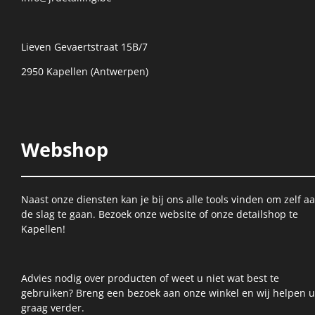
Lieven Gevaertstraat 15B/7
2950 Kapellen (Antwerpen)
Webshop
Naast onze diensten kan je bij ons alle tools vinden om zelf a
de slag te gaan. Bezoek onze website of onze detailshop te
Kapellen!
Advies nodig over producten of weet u niet wat best te
gebruiken? Breng een bezoek aan onze winkel en wij helpen u
graag verder.