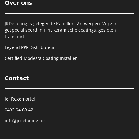
Over ons
JRDetailing is gelegen te Kapellen, Antwerpen. Wij zijn
gespecialiseerd in PPF, keramische coatings, gesloten
transport.
Legend PPF Distributeur
Certified Modesta Coating Installer
Contact
Jef Regemortel
0492 94 69 42
info@jrdetailing.be