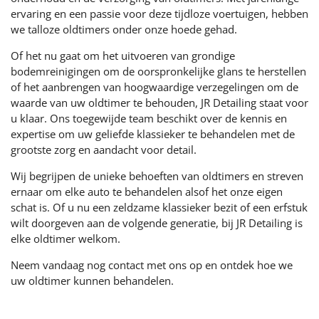
ervaring en een passie voor deze tijdloze voertuigen, hebben
we talloze oldtimers onder onze hoede gehad.
Of het nu gaat om het uitvoeren van grondige
bodemreinigingen om de oorspronkelijke glans te herstellen
of het aanbrengen van hoogwaardige verzegelingen om de
waarde van uw oldtimer te behouden, JR Detailing staat voor
u klaar. Ons toegewijde team beschikt over de kennis en
expertise om uw geliefde klassieker te behandelen met de
grootste zorg en aandacht voor detail.
Wij begrijpen de unieke behoeften van oldtimers en streven
ernaar om elke auto te behandelen alsof het onze eigen
schat is. Of u nu een zeldzame klassieker bezit of een erfstuk
wilt doorgeven aan de volgende generatie, bij JR Detailing is
elke oldtimer welkom.
Neem vandaag nog contact met ons op en ontdek hoe we
uw oldtimer kunnen behandelen.