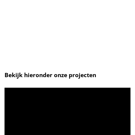
Bekijk hieronder onze projecten