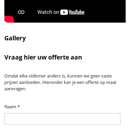
Gallery
Vraag hier uw offerte aan
Omdat elke oldtimer anders is, kunnen we geen vaste
prijzen aanbieden. Hieronder kan je een offerte op maat
aanvragen.
Naam *