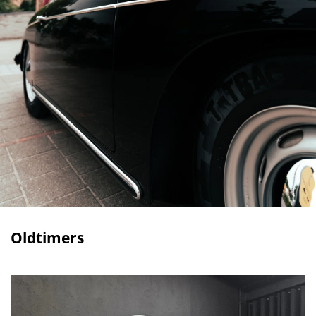
Oldtimers