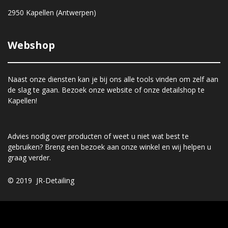
2950 Kapellen (Antwerpen)
Webshop
Naast onze diensten kan je bij ons alle tools vinden om zelf aan
de slag te gaan. Bezoek onze website of onze detailshop te
Kapellen!
Advies nodig over producten of weet u niet wat best te
gebruiken? Breng een bezoek aan onze winkel en wij helpen u
graag verder.
© 2019 JR-Detailing