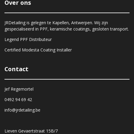
Over ons
JRDetailing is gelegen te Kapellen, Antwerpen. Wij zijn
gespecialiseerd in PPF, keramische coatings, gesloten transport.
Legend PPF Distributeur
Certified Modesta Coating Installer
Contact
Jef Regemortel
0492 94 69 42
info@jrdetailing.be
Lieven Gevaertstraat 15B/7