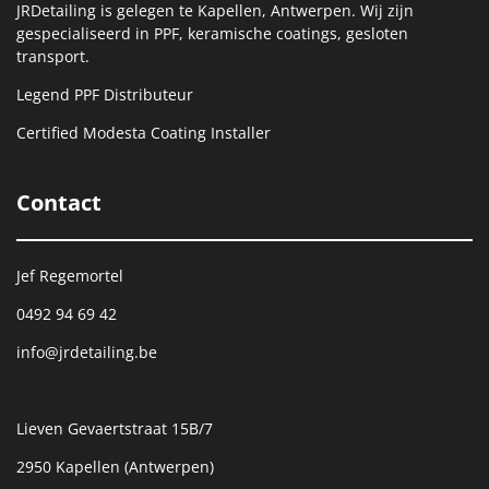
JRDetailing is gelegen te Kapellen, Antwerpen. Wij zijn
gespecialiseerd in PPF, keramische coatings, gesloten
transport.
Legend PPF Distributeur
Certified Modesta Coating Installer
Contact
Jef Regemortel
0492 94 69 42
info@jrdetailing.be
Lieven Gevaertstraat 15B/7
2950 Kapellen (Antwerpen)