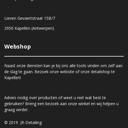
Lieven Gevaertstraat 15B/7
2950 Kapellen (Antwerpen)
Webshop
Naast onze diensten kan je bij ons alle tools vinden om zelf aan
de slag te gaan. Bezoek onze website of onze detailshop te
Kapellen!
Advies nodig over producten of weet u niet wat best te
gebruiken? Breng een bezoek aan onze winkel en wij helpen u
graag verder.
© 2019 JR-Detailing