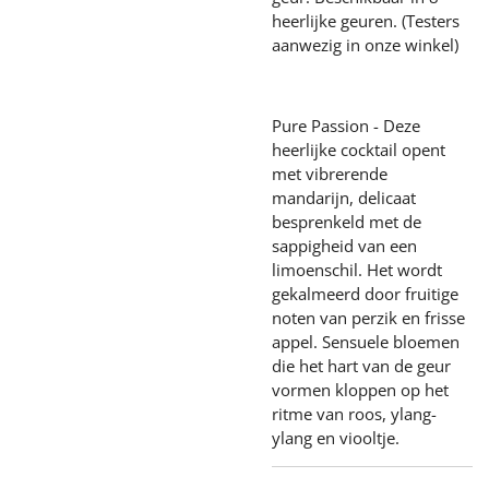
heerlijke geuren. (Testers
aanwezig in onze winkel)
Pure Passion - Deze
heerlijke cocktail opent
met vibrerende
mandarijn, delicaat
besprenkeld met de
sappigheid van een
limoenschil. Het wordt
gekalmeerd door fruitige
noten van perzik en frisse
appel. Sensuele bloemen
die het hart van de geur
vormen kloppen op het
ritme van roos, ylang-
ylang en viooltje.