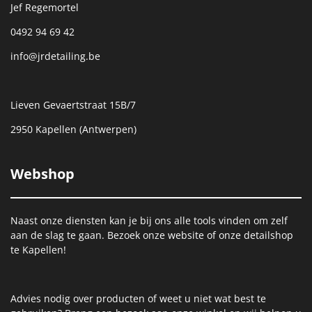
Jef Regemortel
0492 94 69 42
info@jrdetailing.be
Lieven Gevaertstraat 15B/7
2950 Kapellen (Antwerpen)
Webshop
Naast onze diensten kan je bij ons alle tools vinden om zelf
aan de slag te gaan. Bezoek onze website of onze detailshop
te Kapellen!
Advies nodig over producten of weet u niet wat best te