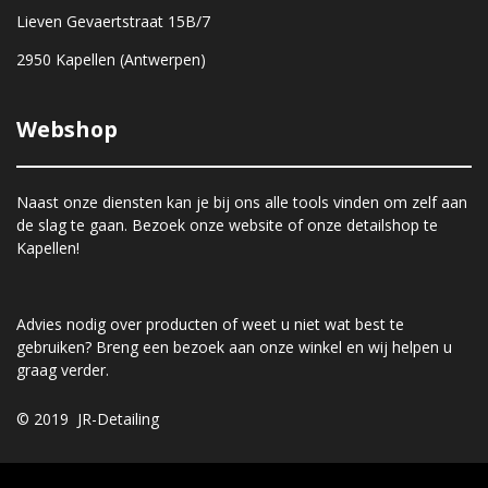
Lieven Gevaertstraat 15B/7
2950 Kapellen (Antwerpen)
Webshop
Naast onze diensten kan je bij ons alle tools vinden om zelf aan
de slag te gaan. Bezoek onze website of onze detailshop te
Kapellen!
Advies nodig over producten of weet u niet wat best te
gebruiken? Breng een bezoek aan onze winkel en wij helpen u
graag verder.
© 2019 JR-Detailing