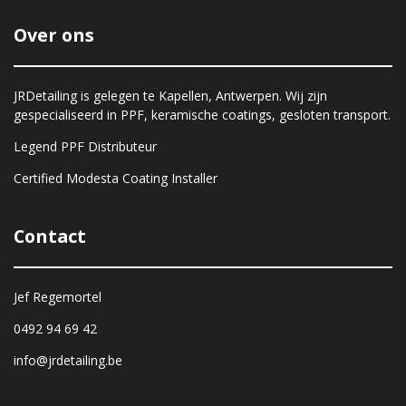
Over ons
JRDetailing is gelegen te Kapellen, Antwerpen. Wij zijn
gespecialiseerd in PPF, keramische coatings, gesloten transport.
Legend PPF Distributeur
Certified Modesta Coating Installer
Contact
Jef Regemortel
0492 94 69 42
info@jrdetailing.be