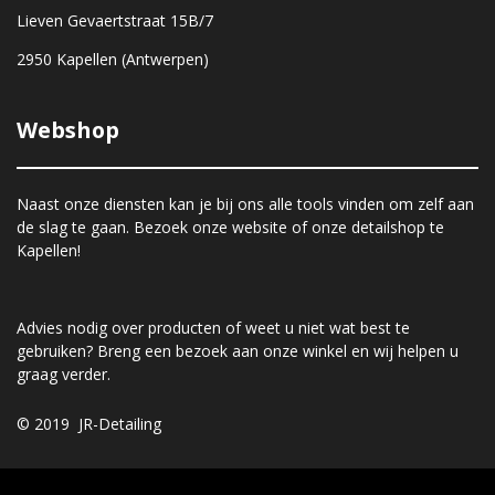
Lieven Gevaertstraat 15B/7
2950 Kapellen (Antwerpen)
Webshop
Naast onze diensten kan je bij ons alle tools vinden om zelf aan
de slag te gaan. Bezoek onze website of onze detailshop te
Kapellen!
Advies nodig over producten of weet u niet wat best te
gebruiken? Breng een bezoek aan onze winkel en wij helpen u
graag verder.
© 2019 JR-Detailing