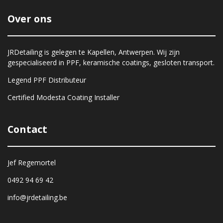
Over ons
JRDetailing is gelegen te Kapellen, Antwerpen. Wij zijn
gespecialiseerd in PPF, keramische coatings, gesloten transport.
Legend PPF Distributeur
Certified Modesta Coating Installer
Contact
Jef Regemortel
0492 94 69 42
info@jrdetailing.be