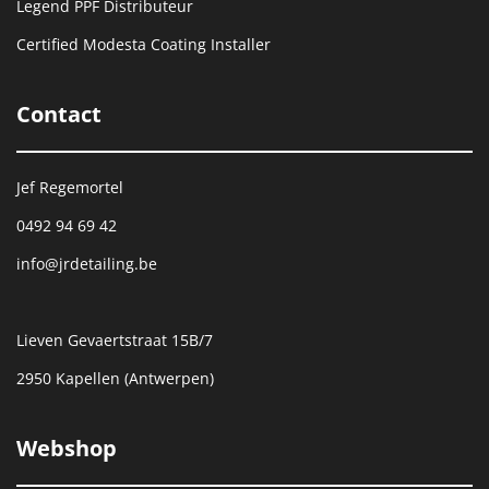
Legend PPF Distributeur
Certified Modesta Coating Installer
Contact
Jef Regemortel
0492 94 69 42
info@jrdetailing.be
Lieven Gevaertstraat 15B/7
2950 Kapellen (Antwerpen)
Webshop