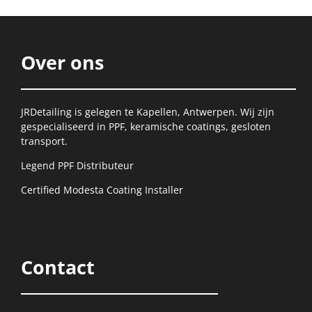
Over ons
JRDetailing is gelegen te Kapellen, Antwerpen. Wij zijn
gespecialiseerd in PPF, keramische coatings, gesloten
transport.
Legend PPF Distributeur
Certified Modesta Coating Installer
Contact