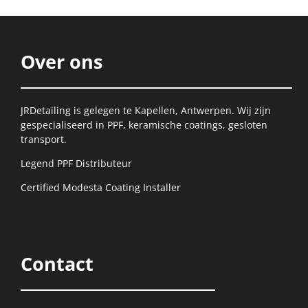
Over ons
JRDetailing is gelegen te Kapellen, Antwerpen. Wij zijn
gespecialiseerd in PPF, keramische coatings, gesloten
transport.
Legend PPF Distributeur
Certified Modesta Coating Installer
Contact