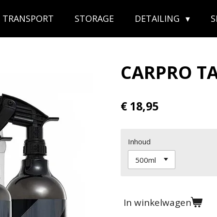
TRANSPORT
STORAGE
DETAILING
CARPRO TA
€ 18,95
Inhoud
In winkelwagen