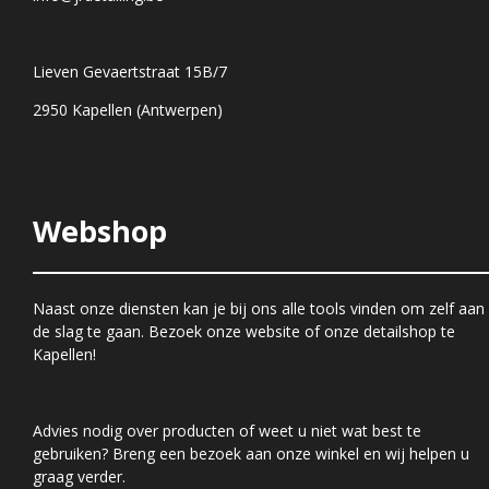
Lieven Gevaertstraat 15B/7
2950 Kapellen (Antwerpen)
Webshop
Naast onze diensten kan je bij ons alle tools vinden om zelf aan
de slag te gaan. Bezoek onze website of onze detailshop te
Kapellen!
Advies nodig over producten of weet u niet wat best te
gebruiken? Breng een bezoek aan onze winkel en wij helpen u
graag verder.