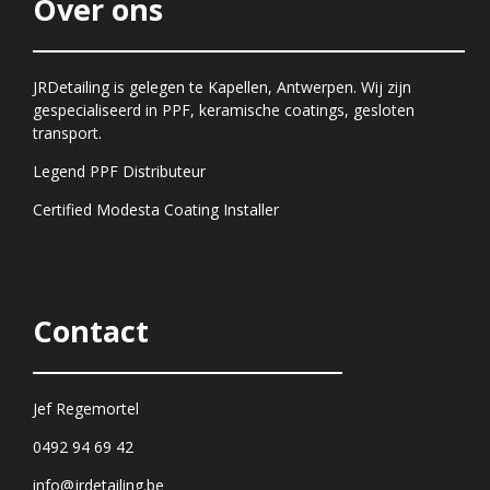
Over ons
JRDetailing is gelegen te Kapellen, Antwerpen. Wij zijn
gespecialiseerd in PPF, keramische coatings, gesloten
transport.
Legend PPF Distributeur
Certified Modesta Coating Installer
Contact
Jef Regemortel
0492 94 69 42
info@jrdetailing.be