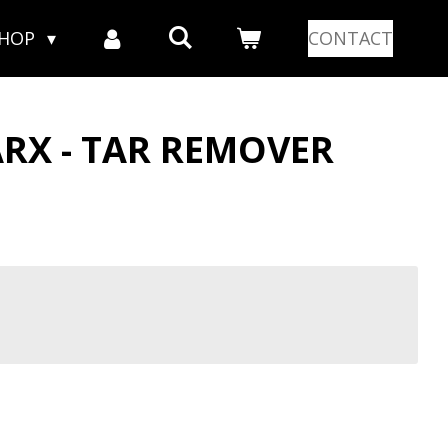
SHOP
CONTACT
RX - TAR REMOVER