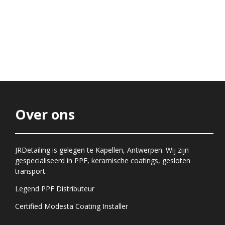
Over ons
JRDetailing is gelegen te Kapellen, Antwerpen. Wij zijn
gespecialiseerd in PPF, keramische coatings, gesloten
transport.
Legend PPF Distributeur
Certified Modesta Coating Installer