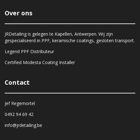
Over ons
JRDetailing is gelegen te Kapellen, Antwerpen. Wij zijn
gespecialiseerd in PPF, keramische coatings, gesloten transport.
Legend PPF Distributeur
Certified Modesta Coating Installer
Contact
Jef Regemortel
0492 94 69 42
info@jrdetailing.be