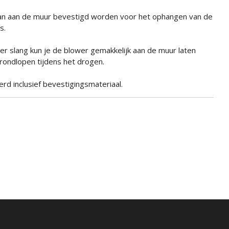
n aan de muur bevestigd worden voor het ophangen van de
s.
r slang kun je de blower gemakkelijk aan de muur laten
rondlopen tijdens het drogen.
d inclusief bevestigingsmateriaal.