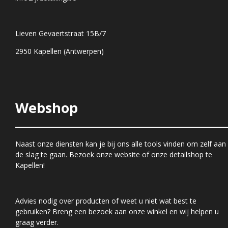
Lieven Gevaertstraat 15B/7
2950 Kapellen (Antwerpen)
Webshop
Naast onze diensten kan je bij ons alle tools vinden om zelf aan
de slag te gaan. Bezoek onze website of onze detailshop te
Kapellen!
Advies nodig over producten of weet u niet wat best te
gebruiken? Breng een bezoek aan onze winkel en wij helpen u
graag verder.