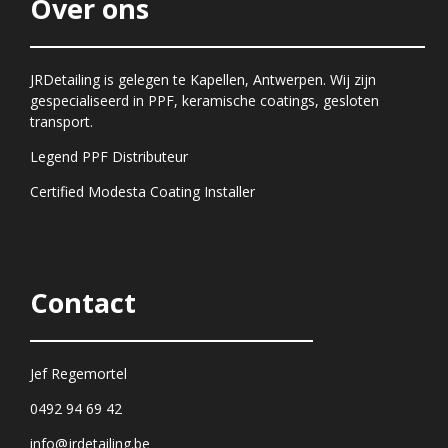
Over ons
JRDetailing is gelegen te Kapellen, Antwerpen. Wij zijn
gespecialiseerd in PPF, keramische coatings, gesloten
transport.
Legend PPF Distributeur
Certified Modesta Coating Installer
Contact
Jef Regemortel
0492 94 69 42
info@jrdetailing.be