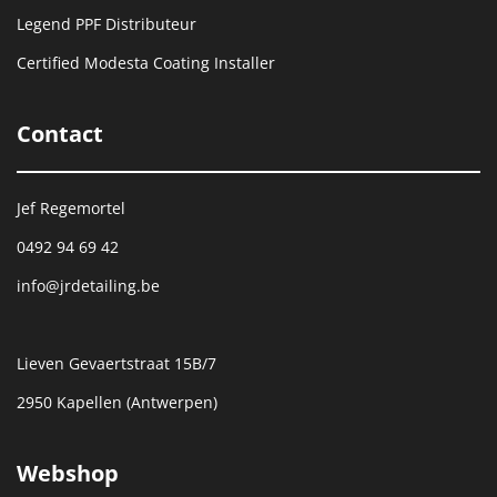
Legend PPF Distributeur
Certified Modesta Coating Installer
Contact
Jef Regemortel
0492 94 69 42
info@jrdetailing.be
Lieven Gevaertstraat 15B/7
2950 Kapellen (Antwerpen)
Webshop