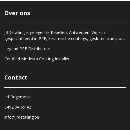
Over ons
JRDetailing is gelegen te Kapellen, Antwerpen. Wij zijn
gespecialiseerd in PPF, keramische coatings, gesloten transport.
Legend PPF Distributeur
Certified Modesta Coating Installer
Contact
Jef Regemortel
0492 94 69 42
info@jrdetailing.be