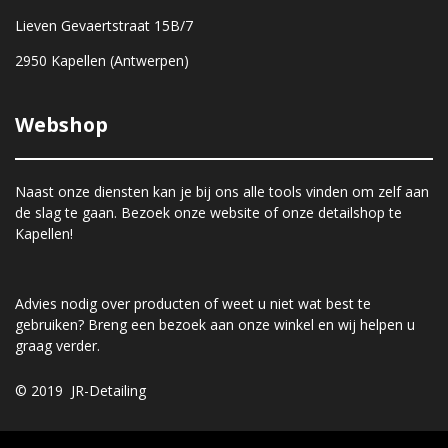
Lieven Gevaertstraat 15B/7
2950 Kapellen (Antwerpen)
Webshop
Naast onze diensten kan je bij ons alle tools vinden om zelf aan
de slag te gaan. Bezoek onze website of onze detailshop te
Kapellen!
Advies nodig over producten of weet u niet wat best te
gebruiken? Breng een bezoek aan onze winkel en wij helpen u
graag verder.
© 2019 JR-Detailing