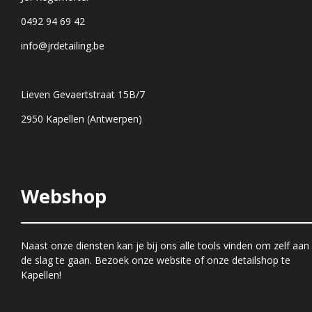
0492 94 69 42
info@jrdetailing.be
Lieven Gevaertstraat 15B/7
2950 Kapellen (Antwerpen)
Webshop
Naast onze diensten kan je bij ons alle tools vinden om zelf aan
de slag te gaan. Bezoek onze website of onze detailshop te
Kapellen!