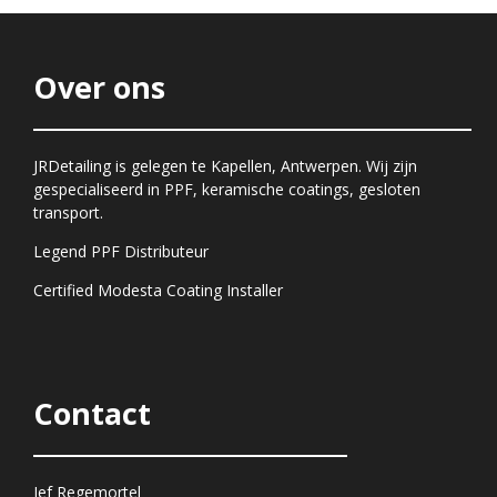
Over ons
JRDetailing is gelegen te Kapellen, Antwerpen. Wij zijn
gespecialiseerd in PPF, keramische coatings, gesloten
transport.
Legend PPF Distributeur
Certified Modesta Coating Installer
Contact
Jef Regemortel