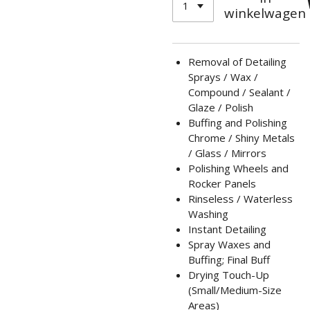
winkelwagen
Removal of Detailing
Sprays / Wax /
Compound / Sealant /
Glaze / Polish
Buffing and Polishing
Chrome / Shiny Metals
/ Glass / Mirrors
Polishing Wheels and
Rocker Panels
Rinseless / Waterless
Washing
Instant Detailing
Spray Waxes and
Buffing; Final Buff
Drying Touch-Up
(Small/Medium-Size
Areas)