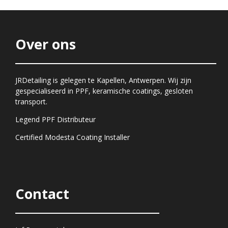
Over ons
JRDetailing is gelegen te Kapellen, Antwerpen. Wij zijn
gespecialiseerd in PPF, keramische coatings, gesloten
transport.
Legend PPF Distributeur
Certified Modesta Coating Installer
Contact