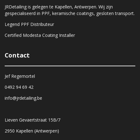
JRDetailing is gelegen te Kapellen, Antwerpen. Wij zijn
gespecialiseerd in PPF, keramische coatings, gesloten transport.
Legend PPF Distributeur
Certified Modesta Coating Installer
Contact
Jef Regemortel
0492 94 69 42
info@jrdetailing.be
Lieven Gevaertstraat 15B/7
2950 Kapellen (Antwerpen)