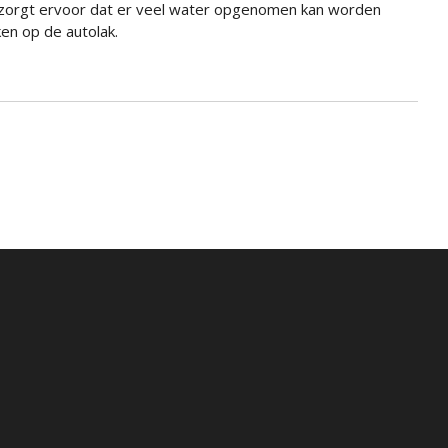
 zorgt ervoor dat er veel water opgenomen kan worden
en op de autolak.