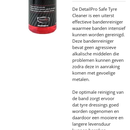
De DetailPro Safe Tyre
Cleaner is een uiterst
effectieve bandenreiniger
waarmee banden intensief
kunnen worden gereinigd.
Deze bandenreiniger
bevat geen agressieve
alkalische middelen die
problemen kunnen geven
zodra deze in aanraking
komen met gevoelige
metalen.
De optimale reiniging van
de band zorgt ervoor
dat
tyre dressings
goed
worden opgenomen en
daardoor een mooiere en
langere levensduur