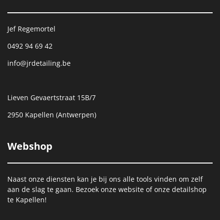
Jef Regemortel
0492 94 69 42
info@jrdetailing.be
Lieven Gevaertstraat 15B/7
2950 Kapellen (Antwerpen)
Webshop
Naast onze diensten kan je bij ons alle tools vinden om zelf
aan de slag te gaan. Bezoek onze website of onze detailshop
te Kapellen!