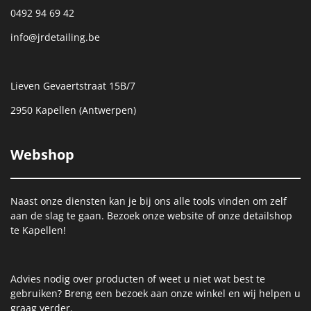
0492 94 69 42
info@jrdetailing.be
Lieven Gevaertstraat 15B/7
2950 Kapellen (Antwerpen)
Webshop
Naast onze diensten kan je bij ons alle tools vinden om zelf
aan de slag te gaan. Bezoek onze website of onze detailshop
te Kapellen!
Advies nodig over producten of weet u niet wat best te
gebruiken? Breng een bezoek aan onze winkel en wij helpen u
graag verder.