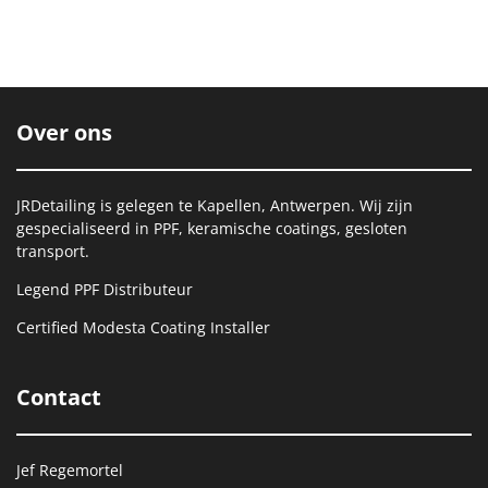
Over ons
JRDetailing is gelegen te Kapellen, Antwerpen. Wij zijn
gespecialiseerd in PPF, keramische coatings, gesloten
transport.
Legend PPF Distributeur
Certified Modesta Coating Installer
Contact
Jef Regemortel