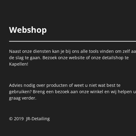
Webshop
Naast onze diensten kan je bij ons alle tools vinden om zelf a
de slag te gaan. Bezoek onze website of onze detailshop te
Kapellen!
Advies nodig over producten of weet u niet wat best te
gebruiken? Breng een bezoek aan onze winkel en wij helpen u
graag verder.
© 2019 JR-Detailing