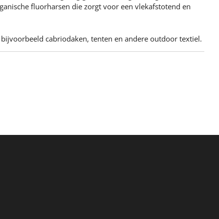
anische fluorharsen die zorgt voor een vlekafstotend en
bijvoorbeeld cabriodaken, tenten en andere outdoor textiel.