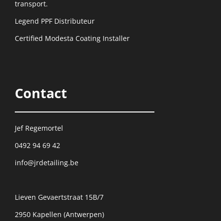
transport.
Legend PPF Distributeur
Certified Modesta Coating Installer
Contact
Jef Regemortel
0492 94 69 42
info@jrdetailing.be
Lieven Gevaertstraat 15B/7
2950 Kapellen (Antwerpen)