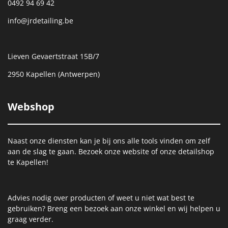
0492 94 69 42
info@jrdetailing.be
Lieven Gevaertstraat 15B/7
2950 Kapellen (Antwerpen)
Webshop
Naast onze diensten kan je bij ons alle tools vinden om zelf
aan de slag te gaan. Bezoek onze website of onze detailshop
te Kapellen!
Advies nodig over producten of weet u niet wat best te
gebruiken? Breng een bezoek aan onze winkel en wij helpen u
graag verder.