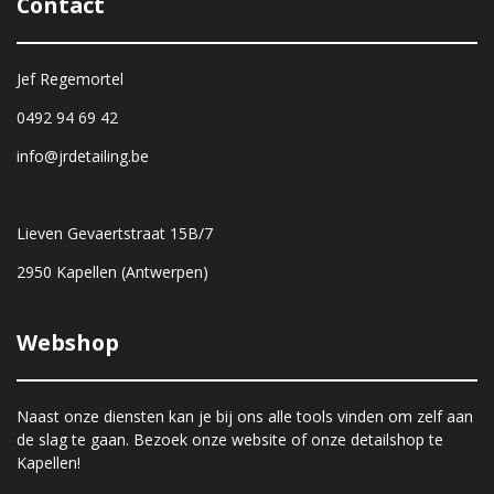
Contact
Jef Regemortel
0492 94 69 42
info@jrdetailing.be
Lieven Gevaertstraat 15B/7
2950 Kapellen (Antwerpen)
Webshop
Naast onze diensten kan je bij ons alle tools vinden om zelf aan
de slag te gaan. Bezoek onze website of onze detailshop te
Kapellen!